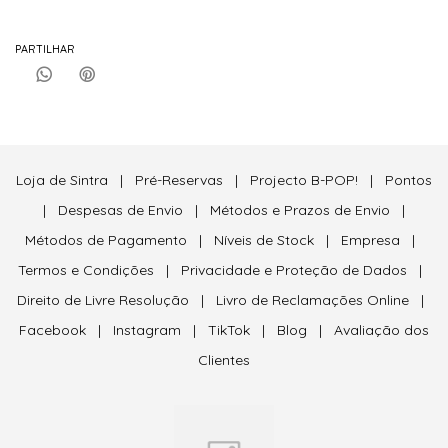
PARTILHAR
Loja de Sintra
|
Pré-Reservas
|
Projecto B-POP!
|
Pontos
|
Despesas de Envio
|
Métodos e Prazos de Envio
|
Métodos de Pagamento
|
Níveis de Stock
|
Empresa
|
Termos e Condições
|
Privacidade e Proteção de Dados
|
Direito de Livre Resolução
|
Livro de Reclamações Online
|
Facebook
|
Instagram
|
TikTok
|
Blog
|
Avaliação dos
Clientes