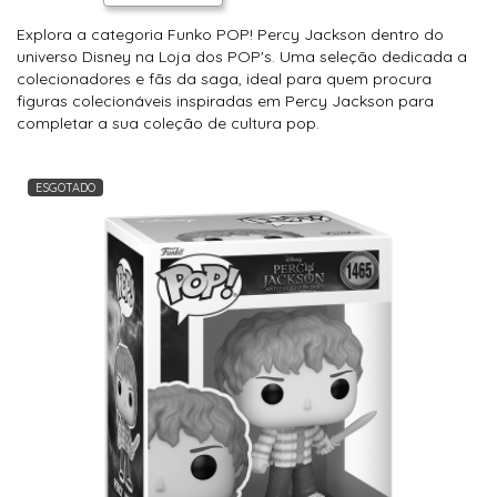
Explora a categoria Funko POP! Percy Jackson dentro do
universo Disney na Loja dos POP's. Uma seleção dedicada a
colecionadores e fãs da saga, ideal para quem procura
figuras colecionáveis inspiradas em Percy Jackson para
completar a sua coleção de cultura pop.
ESGOTADO