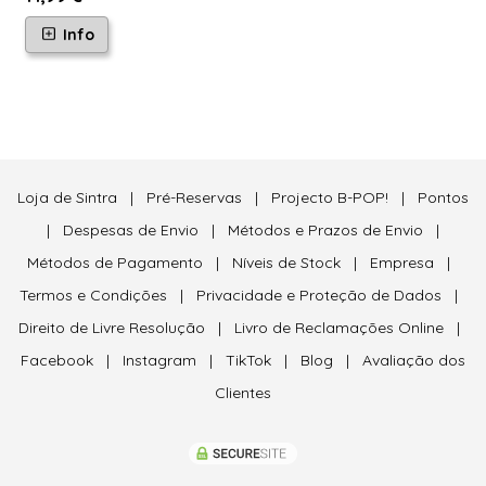
Info
Loja de Sintra
|
Pré-Reservas
|
Projecto B-POP!
|
Pontos
|
Despesas de Envio
|
Métodos e Prazos de Envio
|
Métodos de Pagamento
|
Níveis de Stock
|
Empresa
|
Termos e Condições
|
Privacidade e Proteção de Dados
|
Direito de Livre Resolução
|
Livro de Reclamações Online
|
Facebook
|
Instagram
|
TikTok
|
Blog
|
Avaliação dos
Clientes