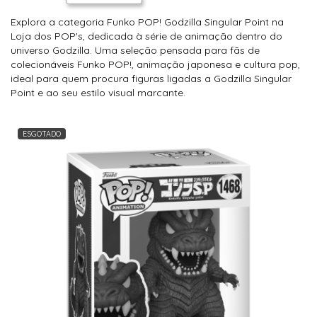
Explora a categoria Funko POP! Godzilla Singular Point na
Loja dos POP's, dedicada à série de animação dentro do
universo Godzilla. Uma seleção pensada para fãs de
colecionáveis Funko POP!, animação japonesa e cultura pop,
ideal para quem procura figuras ligadas a Godzilla Singular
Point e ao seu estilo visual marcante.
ESGOTADO