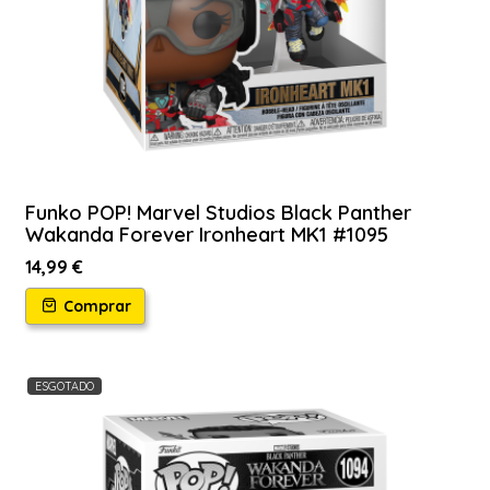
Funko POP! Marvel Studios Black Panther
Wakanda Forever Ironheart MK1 #1095
14,99 €
Comprar
ESGOTADO