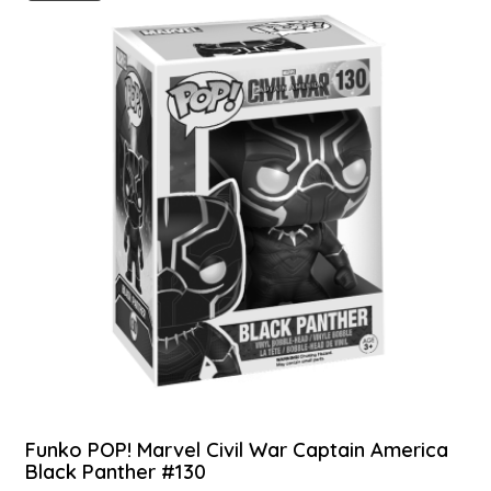
Funko POP! Marvel Civil War Captain America
Black Panther #130