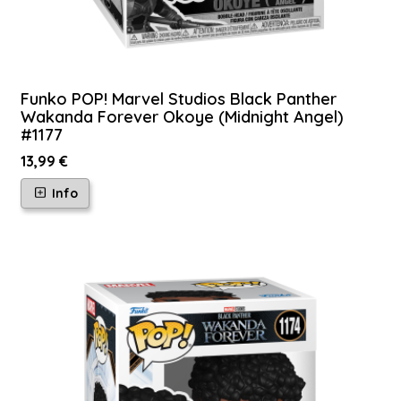
Funko POP! Marvel Studios Black Panther
Wakanda Forever Okoye (Midnight Angel)
#1177
13,99 €
Info