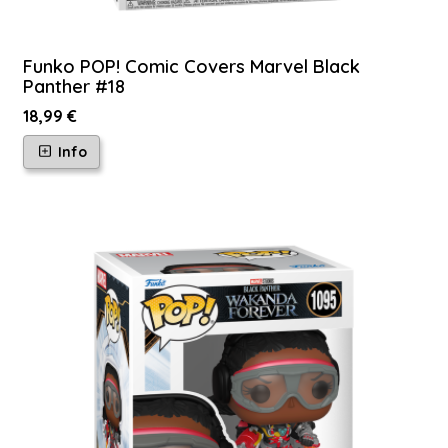
Funko POP! Comic Covers Marvel Black
Panther #18
18,99 €
Info