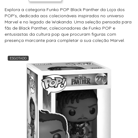
Explora a categoria Funko POP Black Panther da Loja dos
POP's, dedicada aos colecionáveis inspirados no universo
Marvel e no legado de Wakanda. Uma seleção pensada para
fãs de Black Panther, colecionadores de Funko POP e
entusiastas da cultura pop que procuram figuras com
presença marcante para completar a sua coleção Marvel.
ESGOTADO