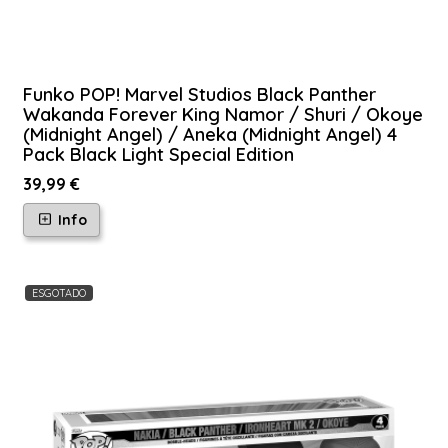
Funko POP! Marvel Studios Black Panther
Wakanda Forever King Namor / Shuri / Okoye
(Midnight Angel) / Aneka (Midnight Angel) 4
Pack Black Light Special Edition
39,99 €
Info
ESGOTADO