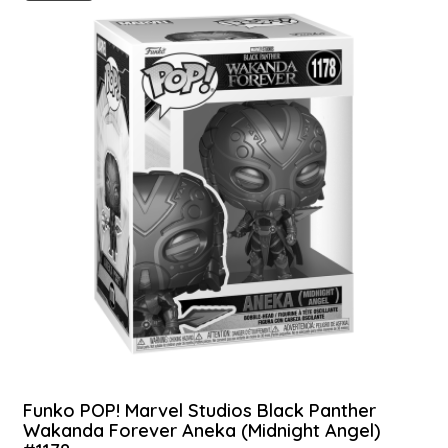
Funko POP! Marvel Studios Black Panther
Wakanda Forever Aneka (Midnight Angel)