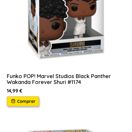
Funko POP! Marvel Studios Black Panther
Wakanda Forever Shuri #1174
14,99 €
Comprar