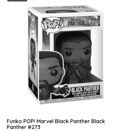
Funko POP! Marvel Black Panther Black
Panther #273