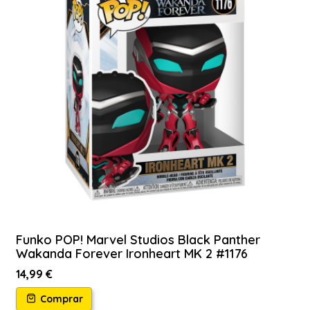
Funko POP! Marvel Studios Black Panther
Wakanda Forever Ironheart MK 2 #1176
14,99 €
Comprar