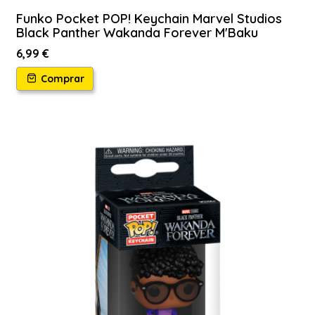
Funko Pocket POP! Keychain Marvel Studios
Black Panther Wakanda Forever M'Baku
6,99 €
Comprar