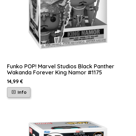
Funko POP! Marvel Studios Black Panther
Wakanda Forever King Namor #1175
14,99 €
Info