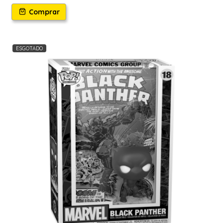
Comprar
ESGOTADO