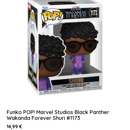
Funko POP! Marvel Studios Black Panther
Wakanda Forever Shuri #1173
14,99 €