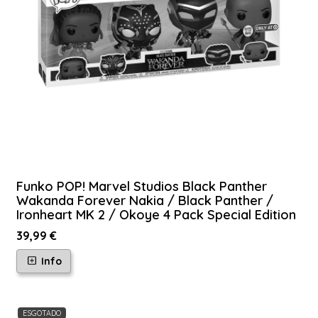
Funko POP! Marvel Studios Black Panther
Wakanda Forever Nakia / Black Panther /
Ironheart MK 2 / Okoye 4 Pack Special Edition
39,99 €
Info
ESGOTADO