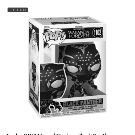
ESGOTADO