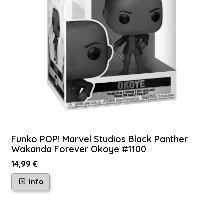
Funko POP! Marvel Studios Black Panther
Wakanda Forever Okoye #1100
14,99 €
Info