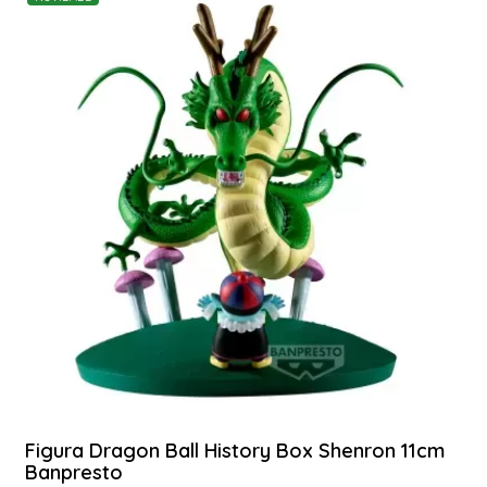
Figura Dragon Ball History Box Shenron 11cm
Banpresto