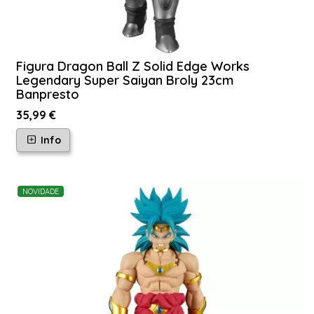
Figura Dragon Ball Z Solid Edge Works
Legendary Super Saiyan Broly 23cm
Banpresto
35,99 €
Info
NOVIDADE