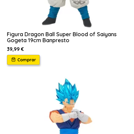
Figura Dragon Ball Super Blood of Saiyans
Gogeta 19cm Banpresto
39,99 €
Comprar