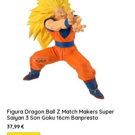
Figura Dragon Ball Z Match Makers Super
Saiyan 3 Son Goku 16cm Banpresto
37,99 €