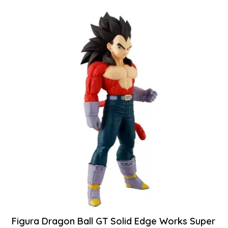
Figura Dragon Ball GT Solid Edge Works Super