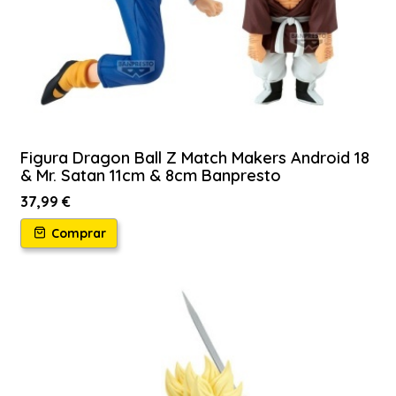
Figura Dragon Ball Z Match Makers Android 18
& Mr. Satan 11cm & 8cm Banpresto
37,99 €
Comprar