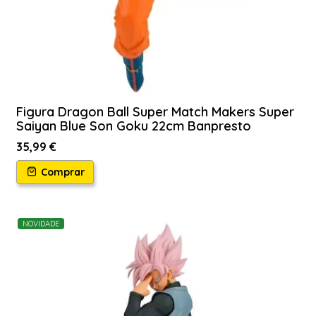
Figura Dragon Ball Super Match Makers Super
Saiyan Blue Son Goku 22cm Banpresto
35,99 €
Comprar
NOVIDADE