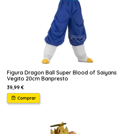
Figura Dragon Ball Super Blood of Saiyans
Vegito 20cm Banpresto
39,99 €
Comprar