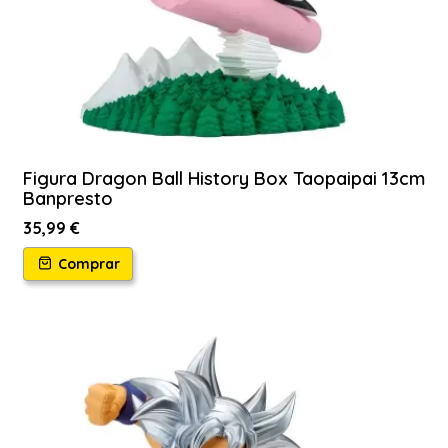
Figura Dragon Ball History Box Taopaipai 13cm
Banpresto
35,99 €
Comprar