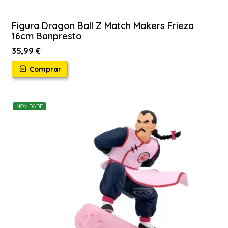
Figura Dragon Ball Z Match Makers Frieza
16cm Banpresto
35,99 €
Comprar
NOVIDADE