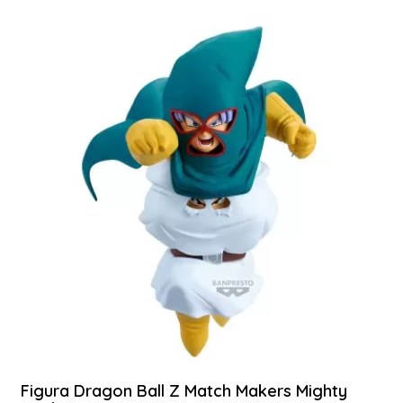
Figura Dragon Ball Z Match Makers Mighty