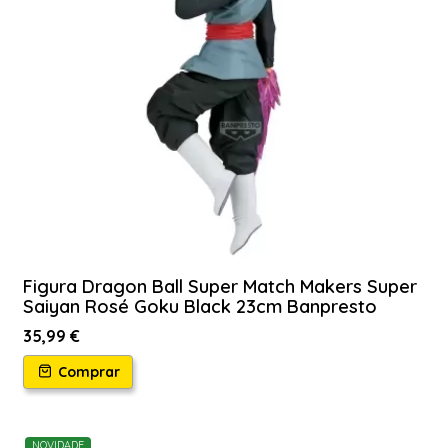
Figura Dragon Ball Super Match Makers Super
Saiyan Rosé Goku Black 23cm Banpresto
35,99 €
Comprar
NOVIDADE