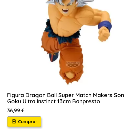
Figura Dragon Ball Super Match Makers Son
Goku Ultra Instinct 13cm Banpresto
36,99 €
Comprar