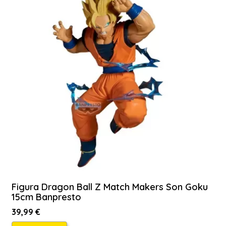
Figura Dragon Ball Z Match Makers Son Goku
15cm Banpresto
39,99 €