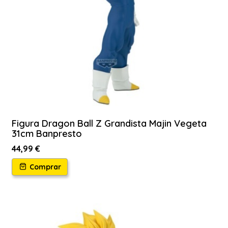
Figura Dragon Ball Z Grandista Majin Vegeta
31cm Banpresto
44,99 €
Comprar