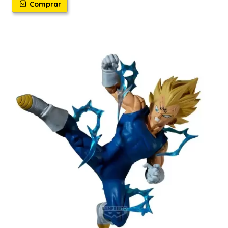
Comprar