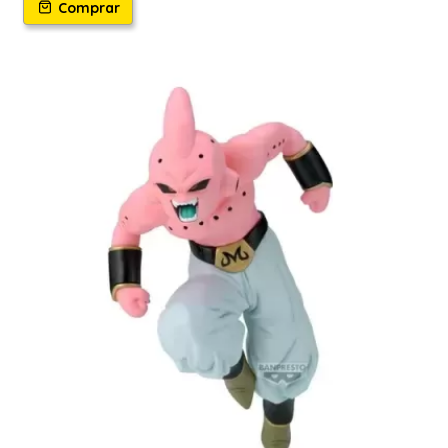
Comprar