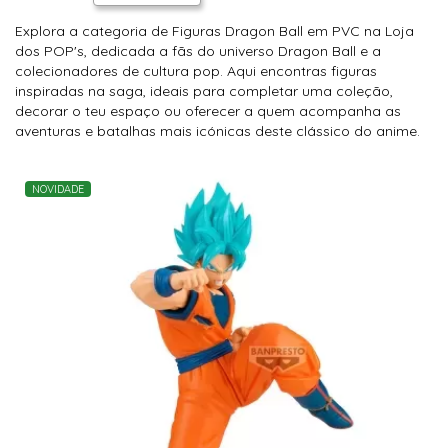
Explora a categoria de Figuras Dragon Ball em PVC na Loja
dos POP's, dedicada a fãs do universo Dragon Ball e a
colecionadores de cultura pop. Aqui encontras figuras
inspiradas na saga, ideais para completar uma coleção,
decorar o teu espaço ou oferecer a quem acompanha as
aventuras e batalhas mais icónicas deste clássico do anime.
NOVIDADE