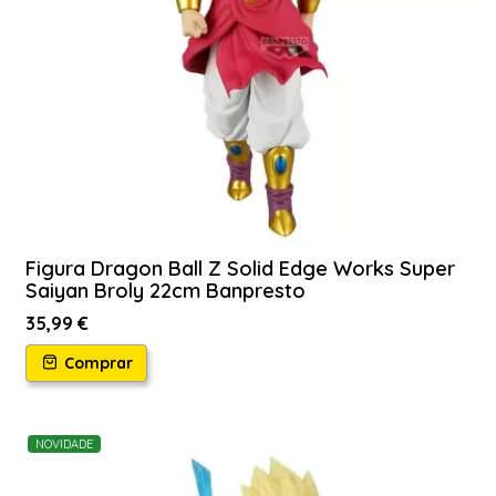
Figura Dragon Ball Z Solid Edge Works Super
Saiyan Broly 22cm Banpresto
35,99 €
Comprar
NOVIDADE