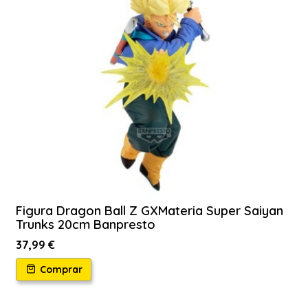
Figura Dragon Ball Z GXMateria Super Saiyan
Trunks 20cm Banpresto
37,99 €
Comprar