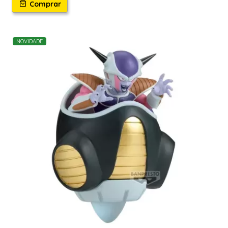
Comprar
NOVIDADE