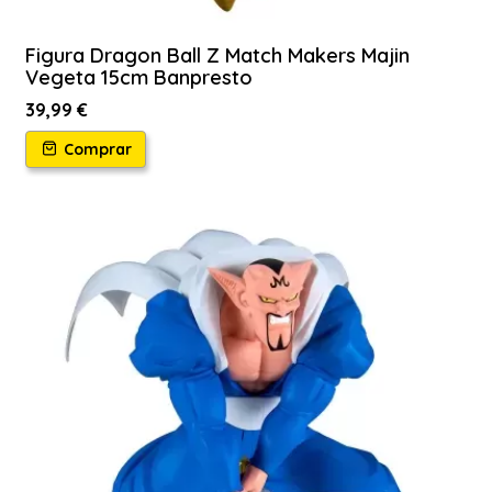
Figura Dragon Ball Z Match Makers Majin
Vegeta 15cm Banpresto
39,99 €
Comprar