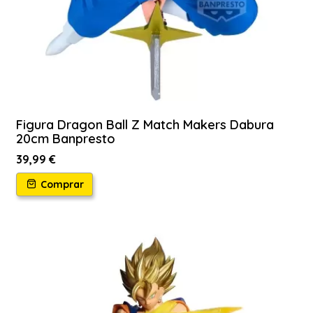
Figura Dragon Ball Z Match Makers Dabura
20cm Banpresto
39,99 €
Comprar