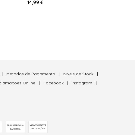
14,99 €
|
Métodos de Pagamento
|
Níveis de Stock
|
eclamações Online
|
Facebook
|
Instagram
|