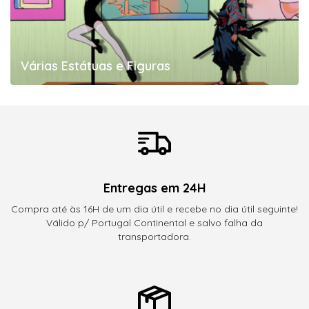
Várias Estátuas e Figuras
Entregas em 24H
Compra até às 16H de um dia útil e recebe no dia útil seguinte!
Válido p/ Portugal Continental e salvo falha da
transportadora.