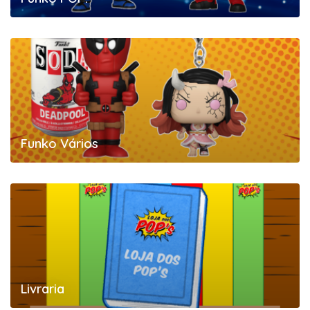
Funko Vários
Livraria