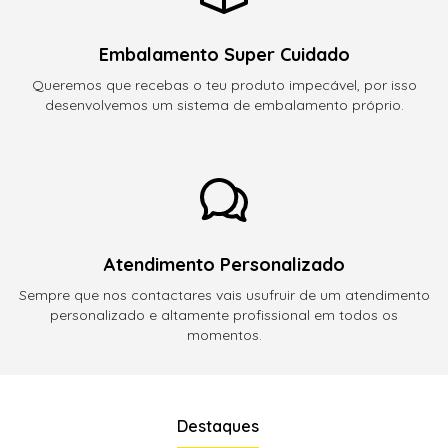
Embalamento Super Cuidado
Queremos que recebas o teu produto impecável, por isso
desenvolvemos um sistema de embalamento próprio.
Atendimento Personalizado
Sempre que nos contactares vais usufruir de um atendimento
personalizado e altamente profissional em todos os
momentos.
Destaques