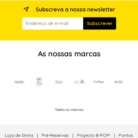
Subscreva a nossa newsletter
Subscrever
As nossas marcas
Todas as marcas
Loja de Sintra
|
Pré-Reservas
|
Projecto B-POP!
|
Pontos