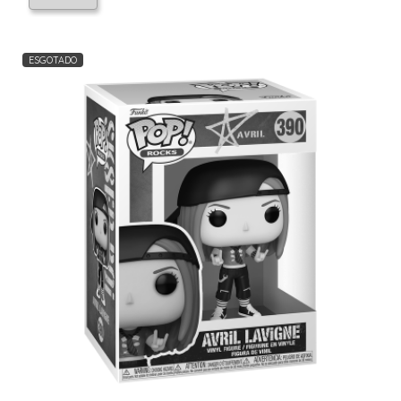
ESGOTADO