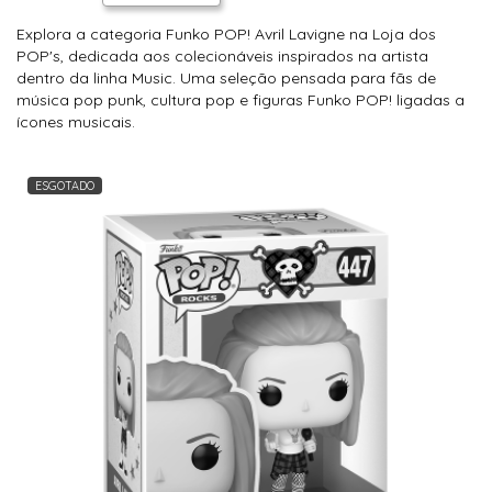
Explora a categoria Funko POP! Avril Lavigne na Loja dos
POP's, dedicada aos colecionáveis inspirados na artista
dentro da linha Music. Uma seleção pensada para fãs de
música pop punk, cultura pop e figuras Funko POP! ligadas a
ícones musicais.
ESGOTADO