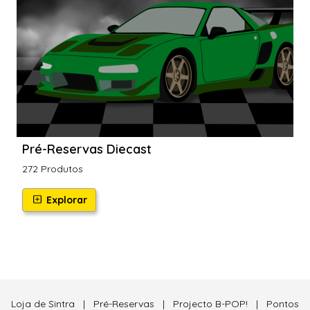
Pré-Reservas Diecast
272 Produtos
Explorar
Loja de Sintra
|
Pré-Reservas
|
Projecto B-POP!
|
Pontos