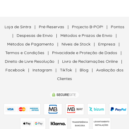
Loja de Sintra
|
Pré-Reservas
|
Projecto B-POP!
|
Pontos
|
Despesas de Envio
|
Métodos e Prazos de Envio
|
Métodos de Pagamento
|
Níveis de Stock
|
Empresa
|
Termos e Condições
|
Privacidade e Proteção de Dados
|
Direito de Livre Resolução
|
Livro de Reclamações Online
|
Facebook
|
Instagram
|
TikTok
|
Blog
|
Avaliação dos
Clientes