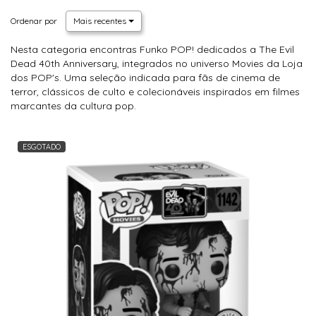
Ordenar por
Mais recentes
Nesta categoria encontras Funko POP! dedicados a The Evil
Dead 40th Anniversary, integrados no universo Movies da Loja
dos POP's. Uma seleção indicada para fãs de cinema de
terror, clássicos de culto e colecionáveis inspirados em filmes
marcantes da cultura pop.
ESGOTADO