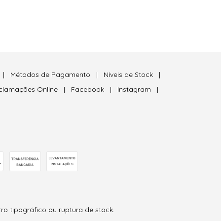
|
Métodos de Pagamento
|
Níveis de Stock
|
eclamações Online
|
Facebook
|
Instagram
|
ro tipográfico ou ruptura de stock.