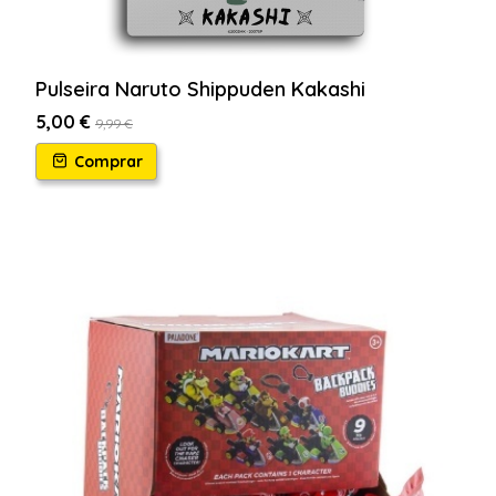
Pulseira Naruto Shippuden Kakashi
5,00 €
9,99 €
Comprar