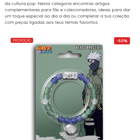
da cultura pop. Nesta categoria encontras artigos
complementares para fãs e colecionadores, ideais para dar
um toque especial ao dia a dia ou completar a tua coleção
com peças ligadas aos teus temas favoritos.
PROMOÇÃO
-
50
%