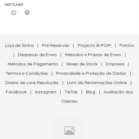
PARTILHAR
Loja de Sintra
|
Pré-Reservas
|
Projecto B-POP!
|
Pontos
|
Despesas de Envio
|
Métodos e Prazos de Envio
|
Métodos de Pagamento
|
Níveis de Stock
|
Empresa
|
Termos e Condições
|
Privacidade e Proteção de Dados
|
Direito de Livre Resolução
|
Livro de Reclamações Online
|
Facebook
|
Instagram
|
TikTok
|
Blog
|
Avaliação dos
Clientes