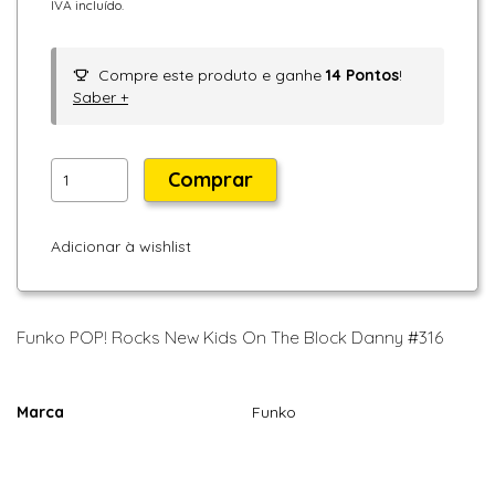
IVA incluído.
Compre este produto e ganhe
14
Pontos
!
Saber +
Comprar
Adicionar à wishlist
Funko POP! Rocks New Kids On The Block Danny #316
Marca
Funko
Características